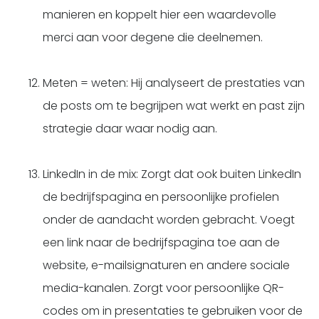
manieren en koppelt hier een waardevolle
merci aan voor degene die deelnemen.
Meten = weten: Hij analyseert de prestaties van
de posts om te begrijpen wat werkt en past zijn
strategie daar waar nodig aan.
LinkedIn in de mix: Zorgt dat ook buiten LinkedIn
de bedrijfspagina en persoonlijke profielen
onder de aandacht worden gebracht. Voegt
een link naar de bedrijfspagina toe aan de
website, e-mailsignaturen en andere sociale
media-kanalen. Zorgt voor persoonlijke QR-
codes om in presentaties te gebruiken voor de