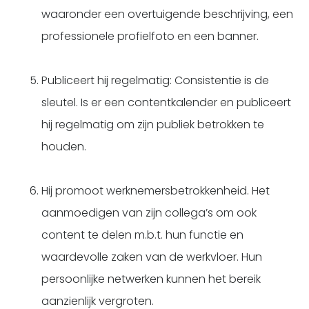
waaronder een overtuigende beschrijving, een
professionele profielfoto en een banner.
Publiceert hij regelmatig: Consistentie is de
sleutel. Is er een contentkalender en publiceert
hij regelmatig om zijn publiek betrokken te
houden.
Hij promoot werknemersbetrokkenheid. Het
aanmoedigen van zijn collega’s om ook
content te delen m.b.t. hun functie en
waardevolle zaken van de werkvloer. Hun
persoonlijke netwerken kunnen het bereik
aanzienlijk vergroten.