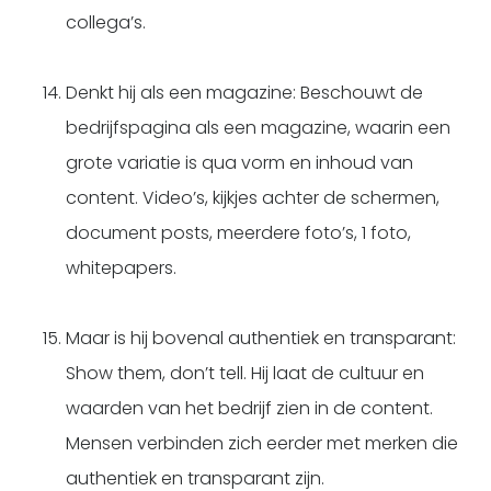
collega’s.
Denkt hij als een magazine: Beschouwt de
bedrijfspagina als een magazine, waarin een
grote variatie is qua vorm en inhoud van
content. Video’s, kijkjes achter de schermen,
document posts, meerdere foto’s, 1 foto,
whitepapers.
Maar is hij bovenal authentiek en transparant:
Show them, don’t tell. Hij laat de cultuur en
waarden van het bedrijf zien in de content.
Mensen verbinden zich eerder met merken die
authentiek en transparant zijn.