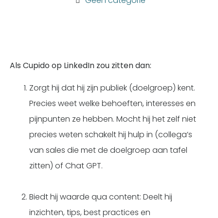
Geen categorie
Als Cupido op LinkedIn zou zitten dan:
Zorgt hij dat hij zijn publiek (doelgroep) kent.
Precies weet welke behoeften, interesses en
pijnpunten ze hebben. Mocht hij het zelf niet
precies weten schakelt hij hulp in (collega’s
van sales die met de doelgroep aan tafel
zitten) of Chat GPT.
Biedt hij waarde qua content: Deelt hij
inzichten, tips, best practices en