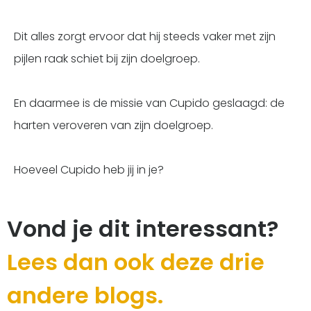
Dit alles zorgt ervoor dat hij steeds vaker met zijn
pijlen raak schiet bij zijn doelgroep.
En daarmee is de missie van Cupido geslaagd: de
harten veroveren van zijn doelgroep.
Hoeveel Cupido heb jij in je?
Vond je dit interessant?
Lees dan ook deze drie
andere blogs.