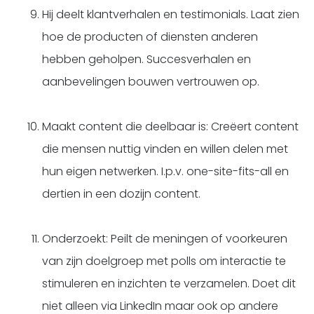
Hij deelt klantverhalen en testimonials. Laat zien
hoe de producten of diensten anderen
hebben geholpen. Succesverhalen en
aanbevelingen bouwen vertrouwen op.
Maakt content die deelbaar is: Creëert content
die mensen nuttig vinden en willen delen met
hun eigen netwerken. I.p.v. one-site-fits-all en
dertien in een dozijn content.
Onderzoekt: Peilt de meningen of voorkeuren
van zijn doelgroep met polls om interactie te
stimuleren en inzichten te verzamelen. Doet dit
niet alleen via LinkedIn maar ook op andere