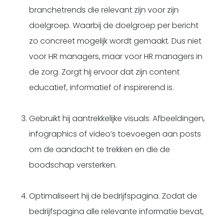
branchetrends die relevant zijn voor zijn
doelgroep. Waarbij de doelgroep per bericht
zo concreet mogelijk wordt gemaakt. Dus niet
voor HR managers, maar voor HR managers in
de zorg. Zorgt hij ervoor dat zijn content
educatief, informatief of inspirerend is.
Gebruikt hij aantrekkelijke visuals. Afbeeldingen,
infographics of video’s toevoegen aan posts
om de aandacht te trekken en die de
boodschap versterken.
Optimaliseert hij de bedrijfspagina. Zodat de
bedrijfspagina alle relevante informatie bevat,