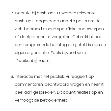
Gebruikt hij hashtags. Er worden relevante
hashtags toegevoegd aan zijn posts om de
zichtbaarheid binnen specifieke onderwerpen
of doelgroepen te vergroten. Gebruikt hij ook
een terugkerende hashtag die gelinkt is aan de
eigen organisatie. Zoals bijvoorbeeld
#werkenbij[naam]
Interactie met het publiek. Hij reageert op
commentaren, beantwoord vragen en neemt
deel aan gesprekken. Dit bouwt relaties op en
verhoogt de betrokkenheid.